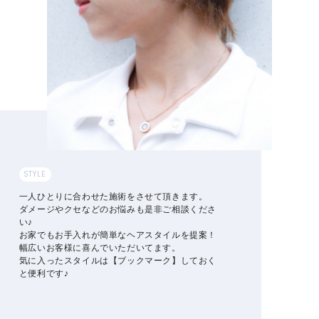
STYLE
一人ひとりに合わせた施術をさせて頂きます。
ダメージやクセなどのお悩みも是非ご相談くださ
い♪
お家でもお手入れが簡単なヘアスタイルを提案！
幅広いお客様に喜んでいただいてます。
気に入ったスタイルは【ブックマーク】しておく
と便利です♪