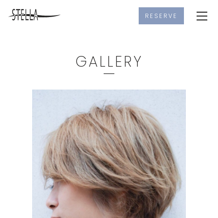
RESERVE
GALLERY