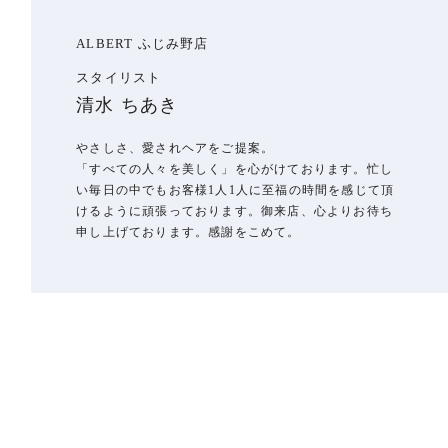
ALBERT ふじみ野店
スタイリスト
清水 ちあき
やさしさ、愛されヘアをご提案。
「すべての人々を美しく」を心がけております。忙し
い毎日の中でもお客様1人1人に至福の時間を感じて頂
けるように頑張っております。御来店、心よりお待ち
申し上げております。感謝をこめて。