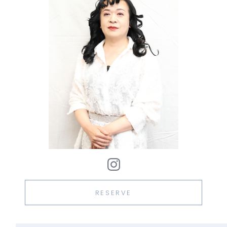
RESERVE