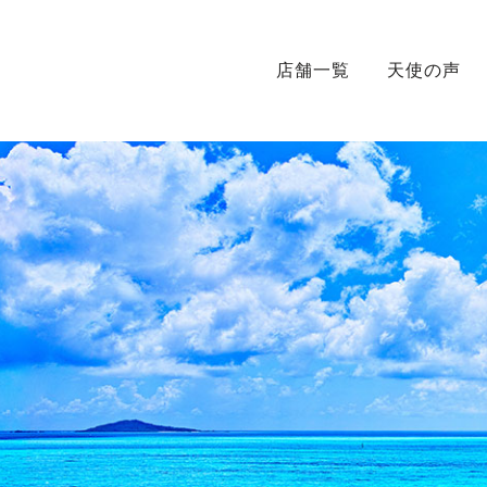
店舗一覧
天使の声