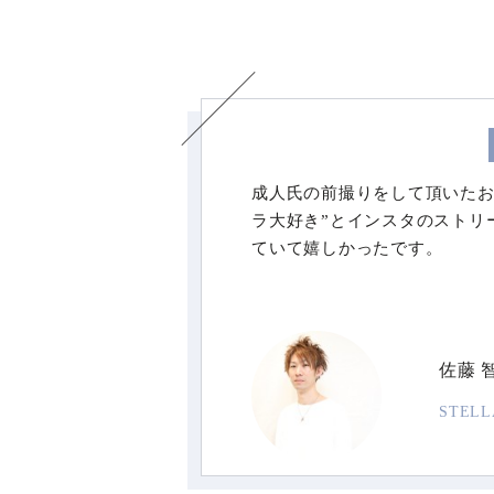
成人氏の前撮りをして頂いたお
ラ大好き”とインスタのストリ
ていて嬉しかったです。
佐藤 
STEL