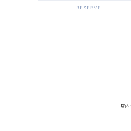
RESERVE
店内