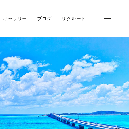
ギャラリー
ブログ
リクルート