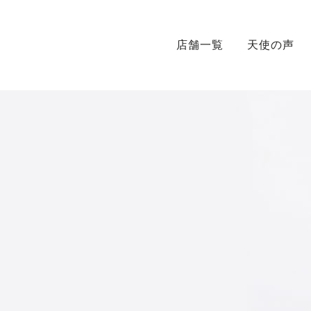
店舗一覧
天使の声