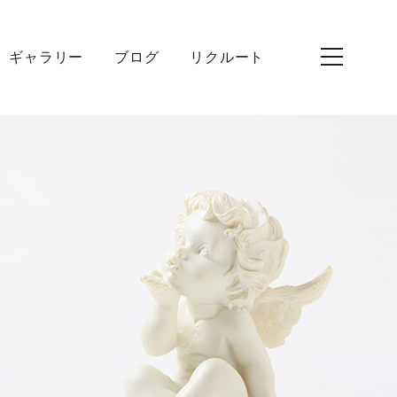
ギャラリー
ブログ
リクルート