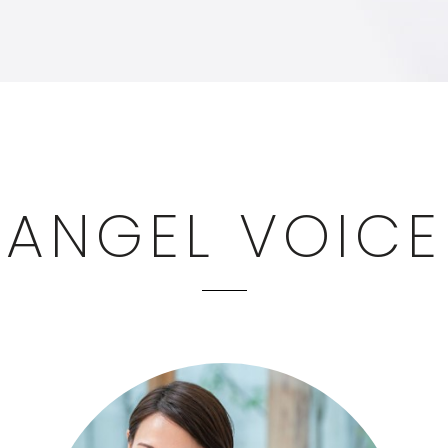
ANGEL VOICE