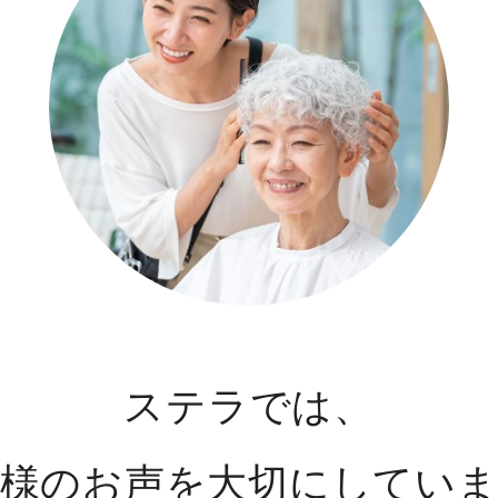
ステラでは、
様のお声を大切にしてい