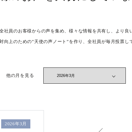
全社員のお客様からの声を集め、様々な情報を共有し、より良
対向上のための”天使の声ノート”を作り、全社員が毎月投票し
他の月を見る
2026年3月