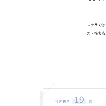
ステラでは
ス・接客応
19
社内投票
票