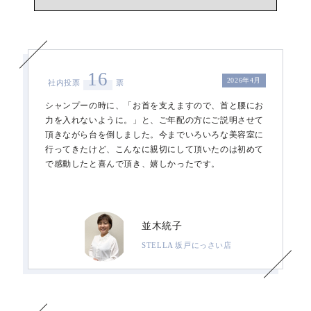
16
2026年4月
社内投票
票
シャンプーの時に、「お首を支えますので、首と腰にお
力を入れないように。」と、ご年配の方にご説明させて
頂きながら台を倒しました。今までいろいろな美容室に
行ってきたけど、こんなに親切にして頂いたのは初めて
で感動したと喜んで頂き、嬉しかったです。
並木統子
STELLA 坂戸にっさい店