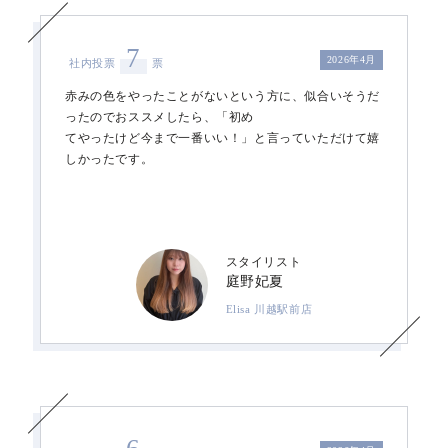
7
2026年4月
社内投票
票
赤みの色をやったことがないという方に、似合いそうだ
ったのでおススメしたら、「初め
てやったけど今まで一番いい！」と言っていただけて嬉
しかったです。
スタイリスト
庭野妃夏
Elisa 川越駅前店