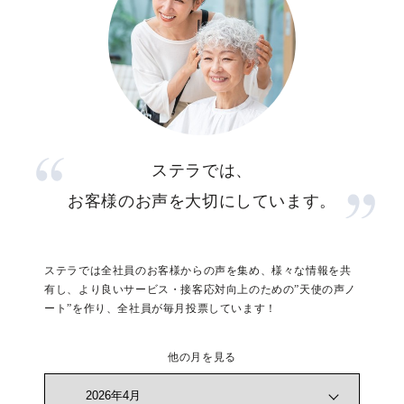
ステラでは、
お客様のお声を大切にしています。
ステラでは全社員のお客様からの声を集め、様々な情報を共
有し、より良いサービス・接客応対向上のための”天使の声ノ
ート”を作り、全社員が毎月投票しています！
他の月を見る