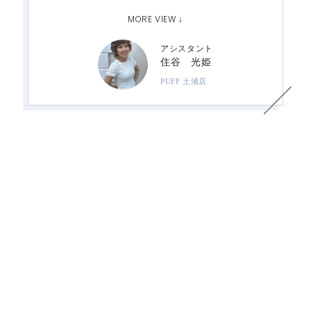
らえる嬉しさを感じました。
MORE VIEW ↓
アシスタント
住谷 光姫
PUFF 土浦店