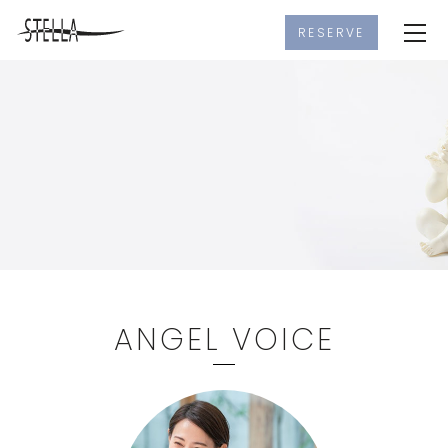
RESERVE
ANGEL VOICE